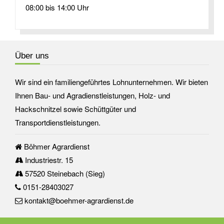
08:00 bis 14:00 Uhr
Über uns
Wir sind ein familiengeführtes Lohnunternehmen. Wir bieten
Ihnen Bau- und Agradienstleistungen, Holz- und
Hackschnitzel sowie Schüttgüter und
Transportdienstleistungen.
Böhmer Agrardienst
Industriestr. 15
57520 Steinebach (Sieg)
0151-28403027
kontakt@boehmer-agrardienst.de