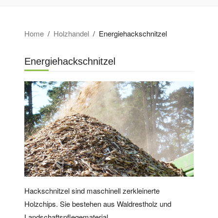
Home
Holzhandel
Energiehackschnitzel
Energiehackschnitzel
Hackschnitzel sind maschinell zerkleinerte
Holzchips. Sie bestehen aus Waldrestholz und
Landschaftspflegematerial.