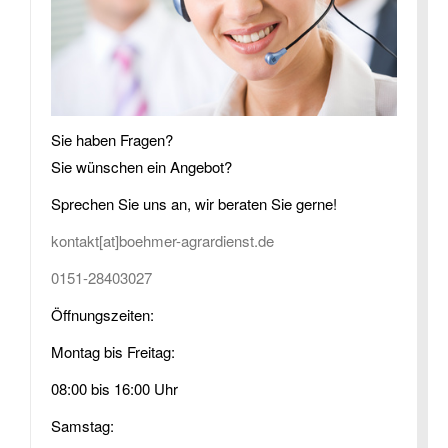
Sie haben Fragen?
Sie wünschen ein Angebot?
Sprechen Sie uns an, wir beraten Sie gerne!
kontakt[at]boehmer-agrardienst.de
0151-28403027
Öffnungszeiten:
Montag bis Freitag:
08:00 bis 16:00 Uhr
Samstag: