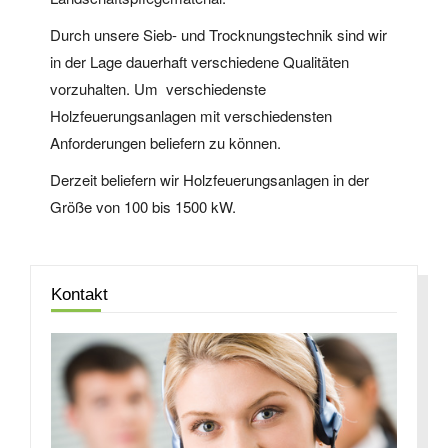
Durch unsere Sieb- und Trocknungstechnik sind wir
in der Lage dauerhaft verschiedene Qualitäten
vorzuhalten. Um verschiedenste
Holzfeuerungsanlagen mit verschiedensten
Anforderungen beliefern zu können.
Derzeit beliefern wir Holzfeuerungsanlagen in der
Größe von 100 bis 1500 kW.
Kontakt